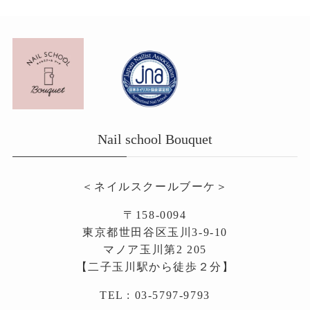
Nail school Bouquet
＜ネイルスクールブーケ＞
〒158-0094
東京都世田谷区玉川3-9-10
マノア玉川第2 205
【二子玉川駅から徒歩２分】
TEL : 03-5797-9793