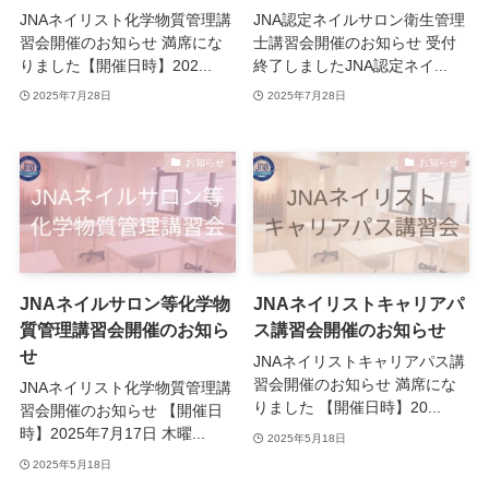
JNAネイリスト化学物質管理講
JNA認定ネイルサロン衛生管理
習会開催のお知らせ 満席にな
士講習会開催のお知らせ 受付
りました【開催日時】202...
終了しましたJNA認定ネイ...
2025年7月28日
2025年7月28日
お知らせ
お知らせ
JNAネイルサロン等化学物
JNAネイリストキャリアパ
質管理講習会開催のお知ら
ス講習会開催のお知らせ
せ
JNAネイリストキャリアパス講
習会開催のお知らせ 満席にな
JNAネイリスト化学物質管理講
りました 【開催日時】20...
習会開催のお知らせ 【開催日
時】2025年7月17日 木曜...
2025年5月18日
2025年5月18日