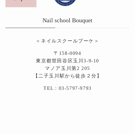
Nail school Bouquet
＜ネイルスクールブーケ＞
〒158-0094
東京都世田谷区玉川3-9-10
マノア玉川第2 205
【二子玉川駅から徒歩２分】
TEL : 03-5797-9793