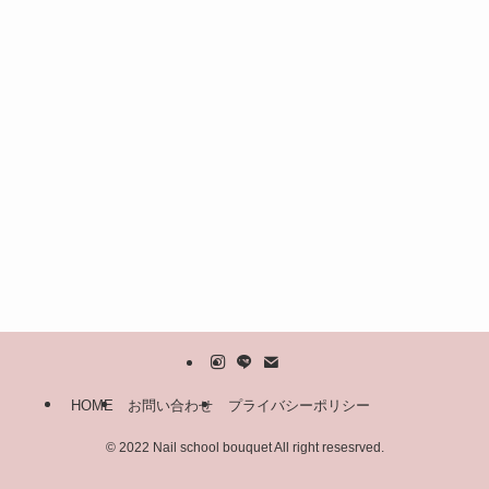
HOME
お問い合わせ
プライバシーポリシー
©
2022 Nail school bouquet All right resesrved.