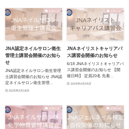
お知らせ
お知らせ
JNA認定ネイルサロン衛生
JNAネイリストキャリアパ
管理士講習会開催のお知ら
ス講習会開催のお知らせ
せ
6/18 JNAネイリストキャリアパ
ス講習会開催のお知らせ 【開
JNA認定ネイルサロン衛生管理
催日時】 定員20名 先着...
士講習会開催のお知らせ JNA認
定ネイルサロン衛生管理...
2025年4月25日
2025年5月18日
お知らせ
お知らせ