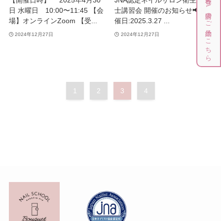
各種JNA講習のご予約はこちら
日 水曜日 10:00〜11:45 【会
士講習会 開催のお知らせ📢 開
場】オンラインZoom 【受...
催日:2025.3.27 ...
2024年12月27日
2024年12月27日
1
2
3
4