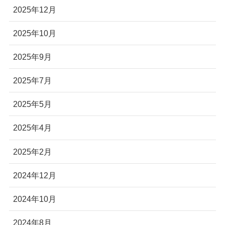
2025年12月
2025年10月
2025年9月
2025年7月
2025年5月
2025年4月
2025年2月
2024年12月
2024年10月
2024年8月