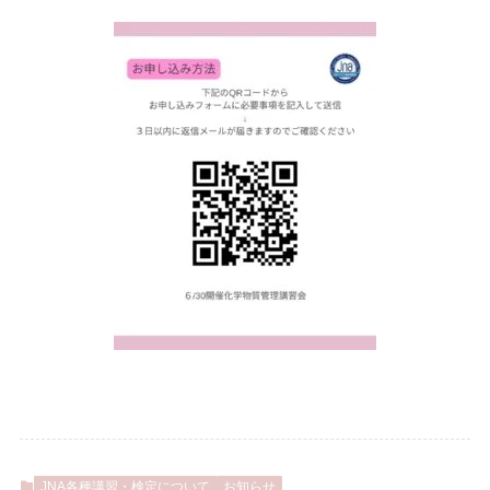
JNA各種講習・検定について
お知らせ