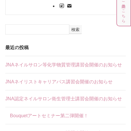
各種JNA講習のご予約はこちら
検索
最近の投稿
JNAネイルサロン等化学物質管理講習会開催のお知らせ
JNAネイリストキャリアパス講習会開催のお知らせ
JNA認定ネイルサロン衛生管理士講習会開催のお知らせ
Bouquetアートセミナー第二弾開催！