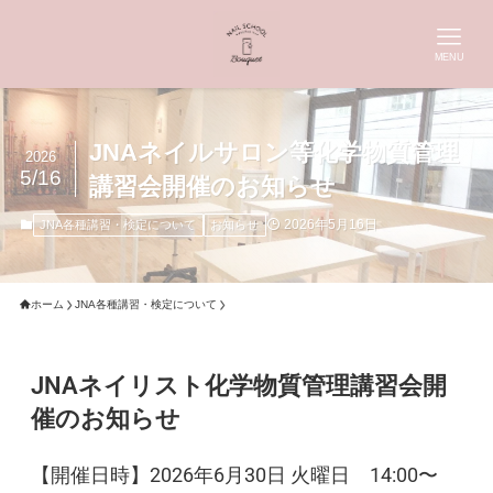
MENU
JNAネイルサロン等化学物質管理
2026
5/16
講習会開催のお知らせ
2026年5月16日
JNA各種講習・検定について
お知らせ
ホーム
JNA各種講習・検定について
JNAネイリスト化学物質管理講習会開
催のお知らせ
【開催日時】2026年6月30日 火曜日 14:00〜