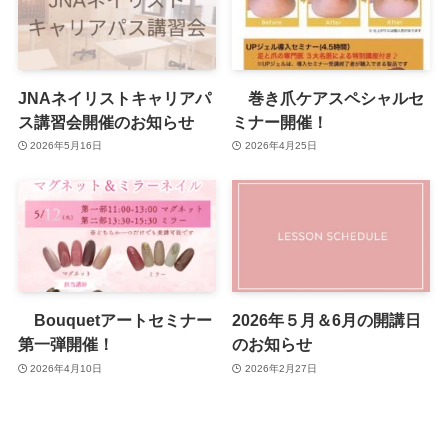
JNAネイリストキャリアパ
巻き爪ケアスペシャルセ
ス講習会開催のお知らせ
ミナー開催！
2026年5月16日
2026年4月25日
Bouquetアートセミナー
2026年５月＆6月の開講日
第一弾開催！
のお知らせ
2026年4月10日
2026年2月27日