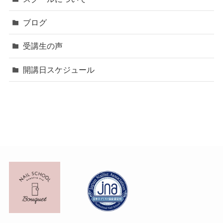
ブログ
受講生の声
開講日スケジュール