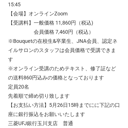
15:45
【会場】オンラインZoom
【受講料】
一般価格 11,860円（税込)
会員価格 7,460円（税込）
※Bouquetの在校生&卒業生、JNA会員、認定ネ
イルサロンのスタッフは会員価格で受講できま
す
※オンライン受講のためテキスト、修了証など
の送料860
円込みの価格となっております
定員20名
先着順で締め切り致します
【お支払い方法】5月26日15時までにに下記の口
座に銀行振込をお願いいたします
三菱UFJ銀行玉川支店 普通