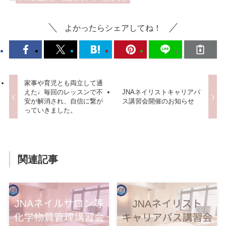
よかったらシェアしてね！
家事や育児とも両立して通
えた♩毎回のレッスンで不
JNAネイリストキャリアパ
安が解消され、自信に繋が
ス講習会開催のお知らせ
っていきました。
関連記事