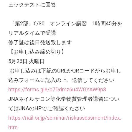
ェックテストに回答
『第2部』6/30 オンライン講習 1時間45分を
リアルタイムで受講
修了証は後日発送致します
【お申し込み締め切り】
5月26日 火曜日
お申し込みは下記のURLかQRコードからお申し
込みフォームに記入の上、送信してください
https://forms.gle/o7Ddmz6u4WGYAW9p8
JNAネイルサロン等化学物質管理者講習につい
てはJNAのHPで ご確認ください
https://nail.or.jp/seminar/riskassessment/index.
htm