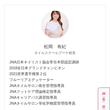
松岡 有紀
ネイルスクールブーケ校長
JNA日本ネイリスト協会常任本部認定講師
2018全日本グランドチャンピオン
2021世界選手権第２位
フルーリアエデュケーター
JNAネイルサロン衛生管理指導員
JNAフットケア理論検定指導員
JNAキャリアパス講習指導員
JNAネイルサロン等化学物質管理指導員