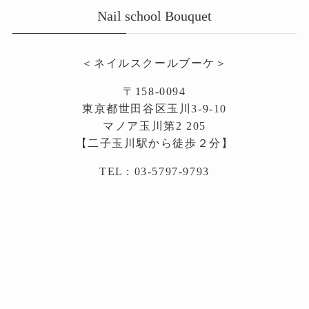
Nail school Bouquet
＜ネイルスクールブーケ＞
〒158-0094
東京都世田谷区玉川3-9-10
マノア玉川第2 205
【二子玉川駅から徒歩２分】
TEL : 03-5797-9793