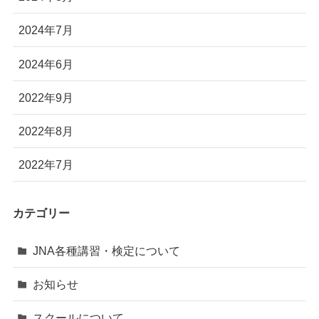
2024年7月
2024年6月
2022年9月
2022年8月
2022年7月
カテゴリー
JNA各種講習・検定について
お知らせ
スクールについて