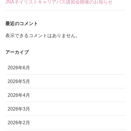
JNAネイリストキャリアパス講習会開催のお知らせ
最近のコメント
表示できるコメントはありません。
アーカイブ
2026年6月
2026年5月
2026年4月
2026年3月
2026年2月