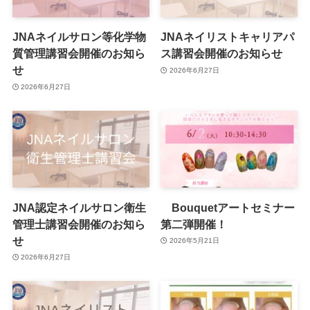
JNAネイルサロン等化学物
JNAネイリストキャリアパ
質管理講習会開催のお知ら
ス講習会開催のお知らせ
せ
2026年6月27日
2026年6月27日
JNA認定ネイルサロン衛生
Bouquetアートセミナー
管理士講習会開催のお知ら
第二弾開催！
せ
2026年5月21日
2026年6月27日